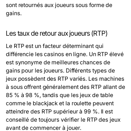
sont retournés aux joueurs sous forme de
gains.
Les taux de retour aux joueurs (RTP)
Le RTP est un facteur déterminant qui
différencie les casinos en ligne. Un RTP élevé
est synonyme de meilleures chances de
gains pour les joueurs. Différents types de
jeux possèdent des RTP variés. Les machines
à sous offrent généralement des RTP allant de
85 % à 98 %, tandis que les jeux de table
comme le blackjack et la roulette peuvent
atteindre des RTP supérieur à 99 %. Il est
conseillé de toujours vérifier le RTP des jeux
avant de commencer à jouer.