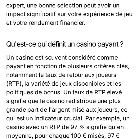
expert, une bonne sélection peut avoir un
impact significatif sur votre expérience de jeu
et votre rendement financier.
Qu'est-ce qui définit un casino payant ?
Un casino est souvent considéré comme
payant en fonction de plusieurs critères clés,
notamment le taux de retour aux joueurs
(RTP), la variété de jeux disponibles et les
politiques de bonus. Un taux de RTP élevé
signifie que le casino redistribue une plus
grande part de l'argent misé aux joueurs, ce
qui est un indicateur crucial. Par exemple, un
casino avec un RTP de 97 % signifie qu'en
moyenne, pour chaque 100 € misés, 97 €