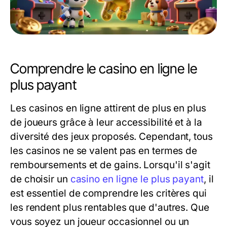
Comprendre le casino en ligne le
plus payant
Les casinos en ligne attirent de plus en plus
de joueurs grâce à leur accessibilité et à la
diversité des jeux proposés. Cependant, tous
les casinos ne se valent pas en termes de
remboursements et de gains. Lorsqu'il s'agit
de choisir un
casino en ligne le plus payant
, il
est essentiel de comprendre les critères qui
les rendent plus rentables que d'autres. Que
vous soyez un joueur occasionnel ou un