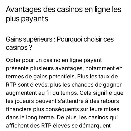
Avantages des casinos en ligne les
plus payants
Gains supérieurs : Pourquoi choisir ces
casinos ?
Opter pour un casino en ligne payant
présente plusieurs avantages, notamment en
termes de gains potentiels. Plus les taux de
RTP sont élevés, plus les chances de gagner
augmentent au fil du temps. Cela signifie que
les joueurs peuvent s’attendre à des retours
financiers plus conséquents sur leurs mises
dans le long terme. De plus, les casinos qui
affichent des RTP élevés se démarquent