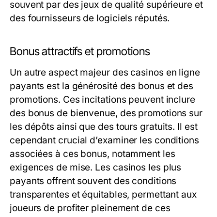
souvent par des jeux de qualité supérieure et
des fournisseurs de logiciels réputés.
Bonus attractifs et promotions
Un autre aspect majeur des casinos en ligne
payants est la générosité des bonus et des
promotions. Ces incitations peuvent inclure
des bonus de bienvenue, des promotions sur
les dépôts ainsi que des tours gratuits. Il est
cependant crucial d’examiner les conditions
associées à ces bonus, notamment les
exigences de mise. Les casinos les plus
payants offrent souvent des conditions
transparentes et équitables, permettant aux
joueurs de profiter pleinement de ces