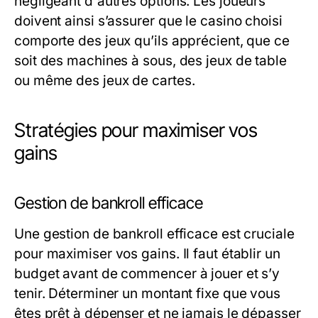
négligeant d'autres options. Les joueurs
doivent ainsi s’assurer que le casino choisi
comporte des jeux qu’ils apprécient, que ce
soit des machines à sous, des jeux de table
ou même des jeux de cartes.
Stratégies pour maximiser vos
gains
Gestion de bankroll efficace
Une gestion de bankroll efficace est cruciale
pour maximiser vos gains. Il faut établir un
budget avant de commencer à jouer et s’y
tenir. Déterminer un montant fixe que vous
êtes prêt à dépenser et ne jamais le dépasser